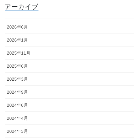
アーカイブ
2026年6月
2026年1月
2025年11月
2025年6月
2025年3月
2024年9月
2024年6月
2024年4月
2024年3月