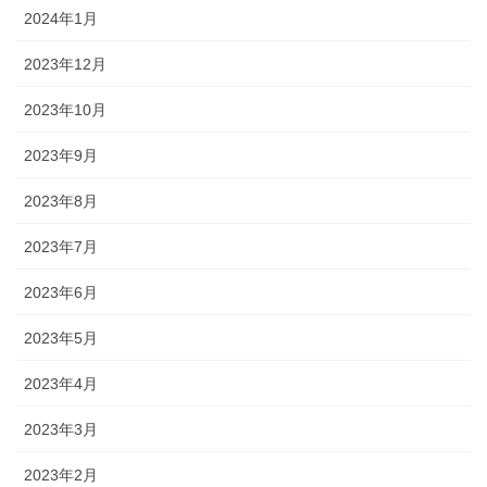
2024年1月
2023年12月
2023年10月
2023年9月
2023年8月
2023年7月
2023年6月
2023年5月
2023年4月
2023年3月
2023年2月