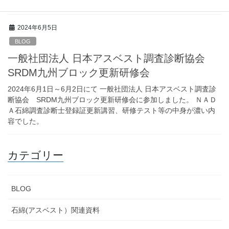
対策に焦点を置いた講習でした。
2024年6月5日
BLOG
一般社団法人 日本アスベスト調査診断協会
SRDM九州ブロック更新研修会
2024年6月1日～6月2日にて 一般社団法人 日本アスベスト調査診
断協会 SRDM九州ブロック更新研修会に参加しました。 ＮＡＤ
Ａ石綿調査診断士登録証更新講習、研修テスト等の中身が濃い内
容でした。
カテゴリー
BLOG
石綿(アスベスト）関連資料