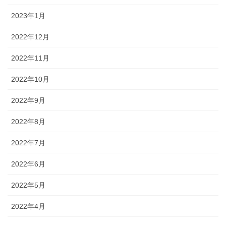
2023年1月
2022年12月
2022年11月
2022年10月
2022年9月
2022年8月
2022年7月
2022年6月
2022年5月
2022年4月