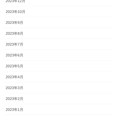
2023年12月
2023年10月
2023年9月
2023年8月
2023年7月
2023年6月
2023年5月
2023年4月
2023年3月
2023年2月
2023年1月