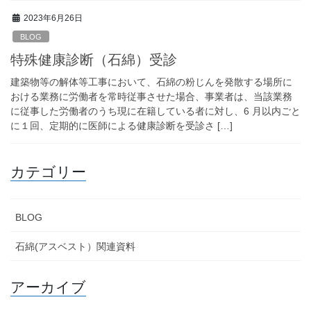
2023年6月26日
BLOG
特殊健康診断（石綿）受診
建築物等の解体等工事において、石綿の粉じんを発散する場所に
おける業務に労働者を常時従事させた場合、事業者は、当該業務
に従事した労働者のうち現に在籍している者に対し、6 月以内ごと
に１回、定期的に医師による健康診断を受診さ […]
カテゴリー
BLOG
石綿(アスベスト）関連資料
アーカイブ