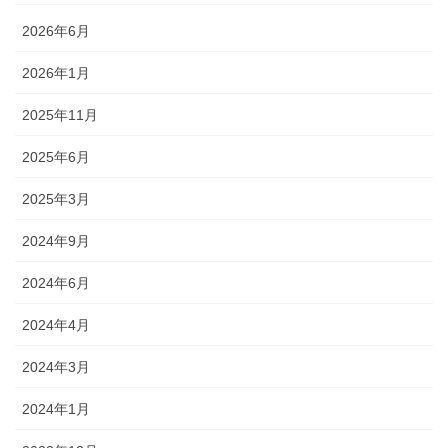
2026年6月
2026年1月
2025年11月
2025年6月
2025年3月
2024年9月
2024年6月
2024年4月
2024年3月
2024年1月