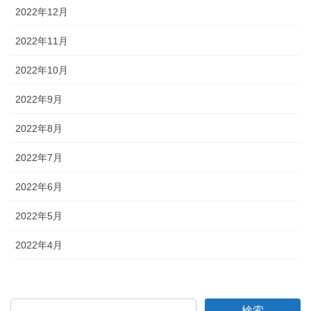
2022年12月
2022年11月
2022年10月
2022年9月
2022年8月
2022年7月
2022年6月
2022年5月
2022年4月
検索